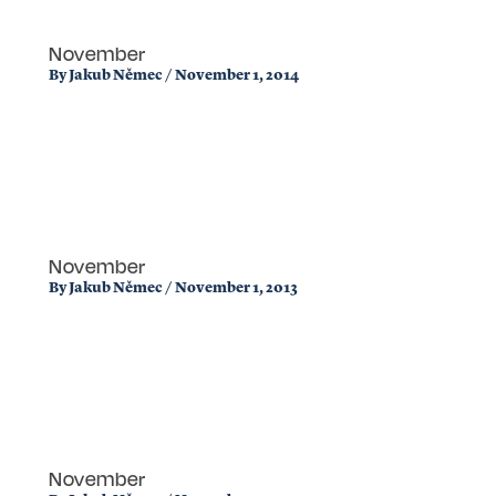
November
By
Jakub Němec
/
November 1, 2014
November
By
Jakub Němec
/
November 1, 2013
November