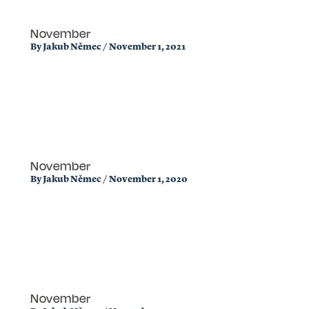
November
By
Jakub Němec
/
November 1, 2021
November
By
Jakub Němec
/
November 1, 2020
November