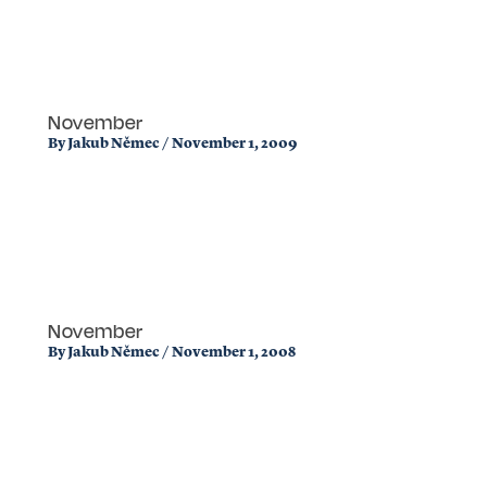
November
By
Jakub Němec
/
November 1, 2009
November
By
Jakub Němec
/
November 1, 2008