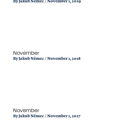
By
Jakub Němec
/
November 1, 2019
November
By
Jakub Němec
/
November 1, 2018
November
By
Jakub Němec
/
November 1, 2017