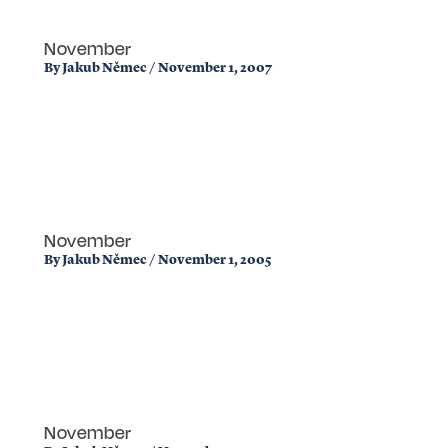
November
By
Jakub Němec
/
November 1, 2007
November
By
Jakub Němec
/
November 1, 2005
November