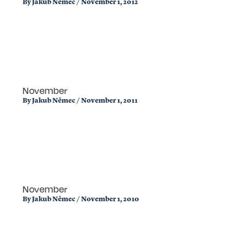
By
Jakub Němec
/
November 1, 2012
November
By
Jakub Němec
/
November 1, 2011
November
By
Jakub Němec
/
November 1, 2010