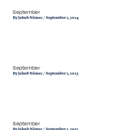
September
By
Jakub Němec
/
September 1, 2014
September
By
Jakub Němec
/
September 1, 2013
September
By
Jakub Němec
/
September 1, 2012