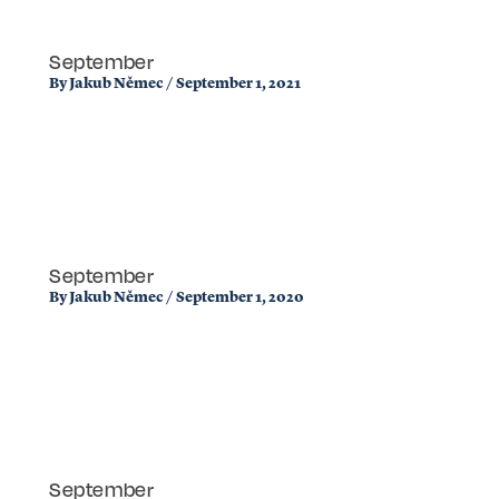
September
By
Jakub Němec
/
September 1, 2021
September
By
Jakub Němec
/
September 1, 2020
September