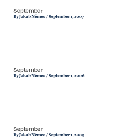
September
By
Jakub Němec
/
September 1, 2007
September
By
Jakub Němec
/
September 1, 2006
September
By
Jakub Němec
/
September 1, 2005