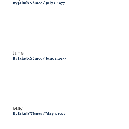
By
Jakub Němec
/
July 1, 1977
June
By
Jakub Němec
/
June 1, 1977
May
By
Jakub Němec
/
May 1, 1977